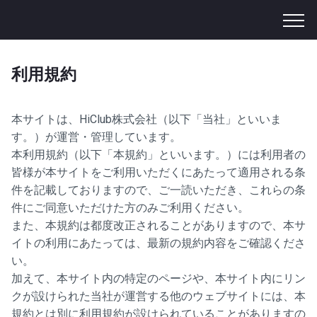
利用規約
本サイトは、HiClub株式会社（以下「当社」といいま
す。）が運営・管理しています。
本利用規約（以下「本規約」といいます。）には利用者の
皆様が本サイトをご利用いただくにあたって適用される条
件を記載しておりますので、ご一読いただき、これらの条
件にご同意いただけた方のみご利用ください。
また、本規約は都度改正されることがありますので、本サ
イトの利用にあたっては、最新の規約内容をご確認くださ
い。
加えて、本サイト内の特定のページや、本サイト内にリン
クが設けられた当社が運営する他のウェブサイトには、本
規約とは別に利用規約が設けられていることがありますの