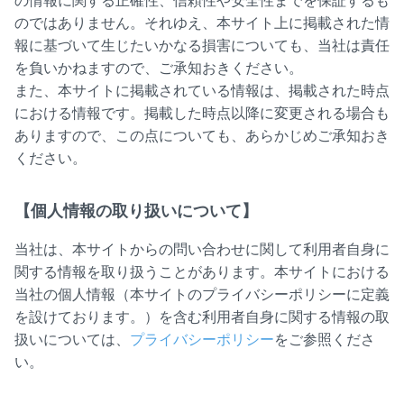
の情報に関する正確性、信頼性や安全性までを保証するも
のではありません。それゆえ、本サイト上に掲載された情
報に基づいて生じたいかなる損害についても、当社は責任
を負いかねますので、ご承知おきください。
また、本サイトに掲載されている情報は、掲載された時点
における情報です。掲載した時点以降に変更される場合も
ありますので、この点についても、あらかじめご承知おき
ください。
【個人情報の取り扱いについて】
当社は、本サイトからの問い合わせに関して利用者自身に
関する情報を取り扱うことがあります。本サイトにおける
当社の個人情報（本サイトのプライバシーポリシーに定義
を設けております。）を含む利用者自身に関する情報の取
扱いについては、
プライバシーポリシー
をご参照くださ
い。