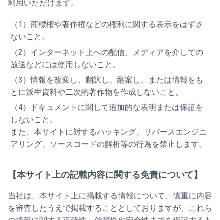
利用いただけます。
（1）商標権や著作権などの権利に関する表示をはずさ
ないこと。
（2）インターネット上への配信、メディアを介しての
放送などには使用しないこと。
（3）情報を改変し、翻訳し、翻案し、または情報をも
とに派生資料や二次的著作物を作成しないこと。
（4）ドキュメントに関して追加的な表明または保証を
しないこと。
また、本サイトに対するハッキング、リバースエンジニ
アリング、ソースコードの解析等の行為を禁止します。
【本サイト上の記載内容に関する免責について】
当社は、本サイト上に掲載する情報について、慎重に内容
を審査したうえで掲載することとしておりますが、これら