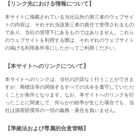
【リンク先における情報について】
本サイトに掲載されている当社以外の第三者のウェブサイ
トの内容は、それぞれ当該第三者の責任で管理されるもの
であり、当社の管理下にあるものではありません。これら
のウェブサイトを利用する際は、それぞれのウェブサイト
の掲げる利用条件等にしたがってご利用ください。
【本サイトへのリンクについて】
本サイトへのリンクは、当社の許諾なく行うことができま
すが、商標法等の関係するすべての法令を遵守していただ
くことが条件となります。なお、本サイトへのリンクを行
ったことに関連して、何らかの紛争が生じた場合でも、当
社は損害賠償等の一切の義務・責任を負いません。
【準拠法および専属的合意管轄】