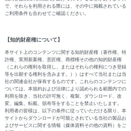
で、それらを利用される際には、その中に掲載されている
ご利用条件も合わせてご確認ください。
【知的財産権について】
本サイト上のコンテンツに関する知的財産権（著作権、特
許権、実用新案権、意匠権、商標権その他の知的財産権
（これらの権利を取得し、またはそれらの権利につき登録
等を出願する権利を含みます。））はすべて当社または当
社の関連会社が保有するものです。これらのコンテンツに
ついては、本規約および法律により認められる範囲内での
利用を除き、当社の許可無く、複製、ダウンロード、改
変、編集、転載、頒布等をすることを禁止いたします。
利用者の皆様は、以下の条件に従っていただける限り、本
サイトからダウンロードが可能とされている当社の製品お
よびサービスに関する情報（媒体資料その他の資料）をご