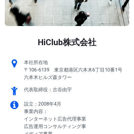
HiClub株式会社
本社所在地
〒106-6139 東京都港区六本木6丁目10番1号
六本木ヒルズ森タワー
代表取締役：古谷由宇
設立：2008年4月
事業内容：
インターネット広告代理事業
広告運用コンサルティング事
メディア事業