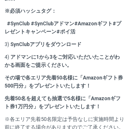
※必須ハッシュタグ：
#SynClub #SynClubアドマン#Amazonギフト#プ
レゼントキャンペーン#ポイ活
3)
SynClubアプリをダウンロード
4)
アドマンに1から3をご対応いただいたことがわ
かる画面をご提示ください。
その場で各エリア先着50名様に「Amazonギフト券
500円分」をプレゼントいたします！
先着50名を超えても抽選で5名様に「Amazonギフ
ト券1万円分」をプレゼントいたします！
※各エリア先着50名限定は予告なしに実施時間より
前に終了する場合がありますのでご了承ください。