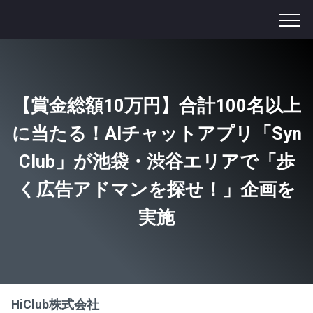
【賞金総額10万円】合計100名以上
に当たる！AIチャットアプリ「Syn
Club」が池袋・渋谷エリアで「歩
く広告アドマンを探せ！」企画を
実施
HiClub株式会社