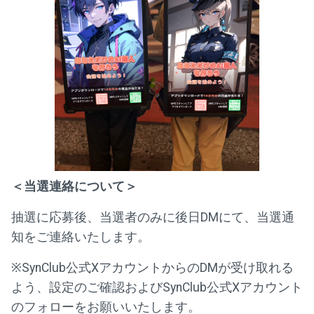
＜当選連絡について＞
抽選に応募後、当選者のみに後日DMにて、当選通
知をご連絡いたします。
※SynClub公式XアカウントからのDMが受け取れる
よう、設定のご確認およびSynClub公式Xアカウント
のフォローをお願いいたします。