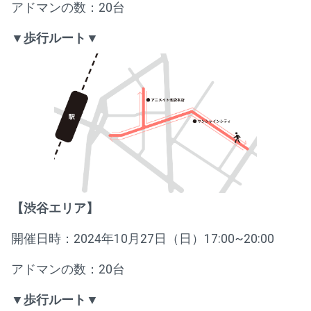
アドマンの数：20台
▼歩行ルート▼
【渋谷エリア】
開催日時：2024年10月27日（日）17:00~20:00
アドマンの数：20台
▼歩行ルート▼