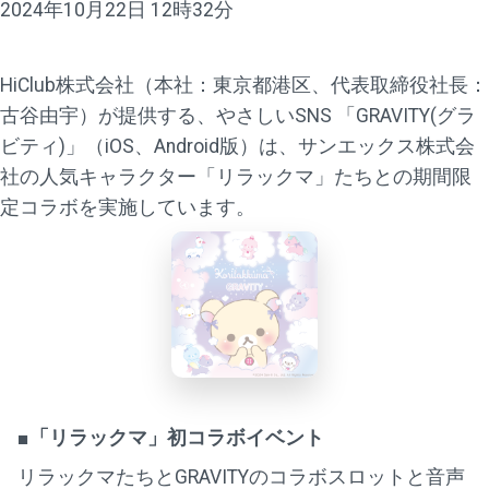
2024年10月22日 12時32分
HiClub株式会社（本社：東京都港区、代表取締役社長：
古谷由宇）が提供する、やさしいSNS 「GRAVITY(グラ
ビティ)」（iOS、Android版）は、サンエックス株式会
社の人気キャラクター「リラックマ」たちとの期間限
定コラボを実施しています。
■「リラックマ」初コラボイベント
リラックマたちとGRAVITYのコラボスロットと音声