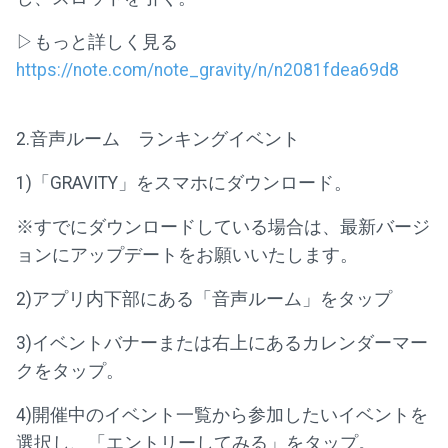
▷もっと詳しく見る
https://note.com/note_gravity/n/n2081fdea69d8
2.音声ルーム ランキングイベント
1)「GRAVITY」をスマホにダウンロード。
※すでにダウンロードしている場合は、最新バージ
ョンにアップデートをお願いいたします。
2)アプリ内下部にある「音声ルーム」をタップ
3)イベントバナーまたは右上にあるカレンダーマー
クをタップ。
4)開催中のイベント一覧から参加したいイベントを
選択し、「エントリーしてみる」をタップ。