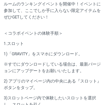
ルームのランキングイベントを開催中！イベントに
参加して、ここでしか手に入らない限定アイテムを
ぜひGETしてください！
＜コラボイベントの体験手順＞
1.スロット
1)「GRAVITY」をスマホにダウンロード。
※すでにダウンロードしている場合は、最新バージ
ョンにアップデートをお願いいたします。
2) アプリのマイページ内の中央にある『スロット』
ボタンをタップ。
3)スロットページ内で体験したいスロットを選択
し、スロットを引く。