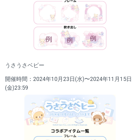
うさうさベビー
開催時間：2024年10月23日(水)〜2024年11月15日
(金)23:59