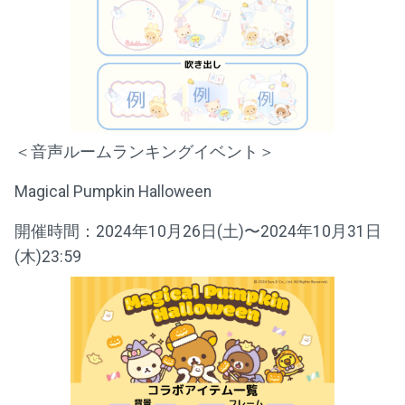
＜音声ルームランキングイベント＞
Magical Pumpkin Halloween
開催時間：2024年10月26日(土)〜2024年10月31日
(木)23:59