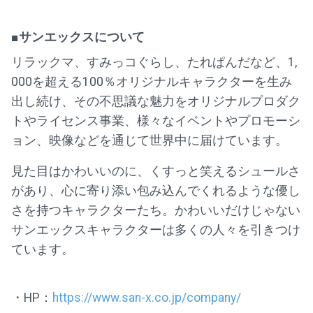
■サンエックスについて
リラックマ、すみっコぐらし、たれぱんだなど、1,
000を超える100％オリジナルキャラクターを生み
出し続け、その不思議な魅力をオリジナルプロダク
トやライセンス事業、様々なイベントやプロモーシ
ョン、映像などを通じて世界中に届けています。
見た目はかわいいのに、くすっと笑えるシュールさ
があり、心に寄り添い包み込んでくれるような優し
さを持つキャラクターたち。かわいいだけじゃない
サンエックスキャラクターは多くの人々を引きつけ
ています。
・HP：
https://www.san-x.co.jp/company/