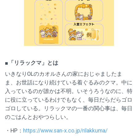
■「リラックマ」とは
いきなりOLのカオルさんの家におじゃましたま
ま、お世話になり続けている着ぐるみのクマ。中に
入っているのが誰かは不明。いそうろうなのに、特
に役に立っているわけでもなく、毎日だらだらゴロ
ゴロしている。リラックマの一番の関心事は、毎日
のごはんとおやつらしい。
・HP：
https://www.san-x.co.jp/rilakkuma/