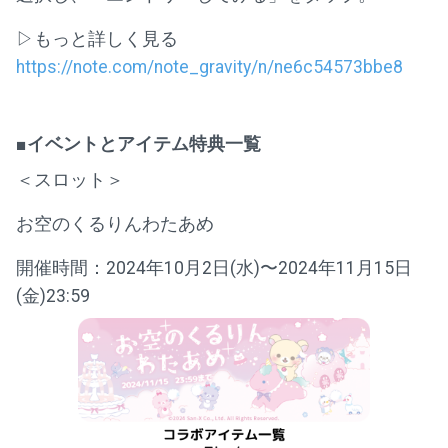
▷もっと詳しく見る
https://note.com/note_gravity/n/ne6c54573bbe8
■イベントとアイテム特典一覧
＜スロット＞
お空のくるりんわたあめ
開催時間：2024年10月2日(水)〜2024年11月15日
(金)23:59