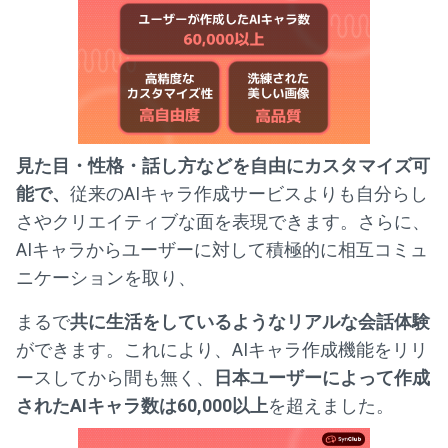
見た目・性格・話し方などを自由にカスタマイズ可
能で、
従来のAIキャラ作成サービスよりも自分らし
さやクリエイティブな面を表現できます。さらに、
AIキャラからユーザーに対して積極的に相互コミュ
ニケーションを取り、
まるで
共に生活をしているようなリアルな会話体験
ができます。これにより、AIキャラ作成機能をリリ
ースしてから間も無く、
日本ユーザーによって作成
されたAIキャラ数は60,000以上
を超えました。