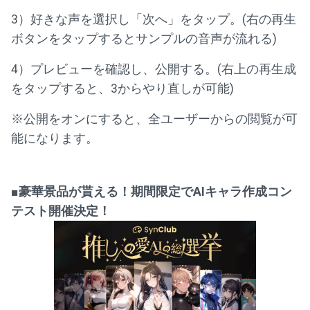
3）好きな声を選択し「次へ」をタップ。(右の再生
ボタンをタップするとサンプルの音声が流れる)
4）プレビューを確認し、公開する。(右上の再生成
をタップすると、3からやり直しが可能)
※公開をオンにすると、全ユーザーからの閲覧が可
能になります。
■豪華景品が貰える！期間限定でAIキャラ作成コン
テスト開催決定！