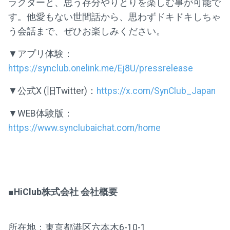
ラクターと、思う存分やりとりを楽しむ事が可能で
す。他愛もない世間話から、思わずドキドキしちゃ
う会話まで、ぜひお楽しみください。
▼アプリ体験：
https://synclub.onelink.me/Ej8U/pressrelease
▼公式X (旧Twitter)：
https://x.com/SynClub_Japan
▼WEB体験版：
https://www.synclubaichat.com/home
■HiClub株式会社 会社概要
所在地：東京都港区六本木6-10-1