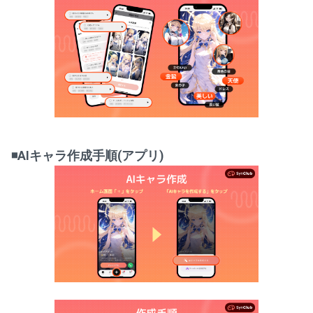
◾️AIキャラ作成手順(アプリ)