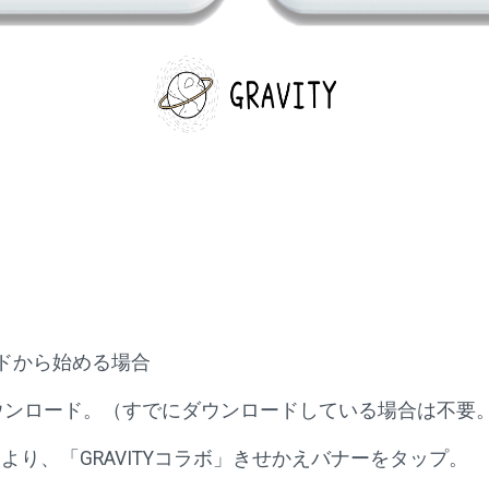
ードから始める場合
にダウンロード。（すでにダウンロードしている場合は不要
ページより、「GRAVITYコラボ」きせかえバナーをタップ。