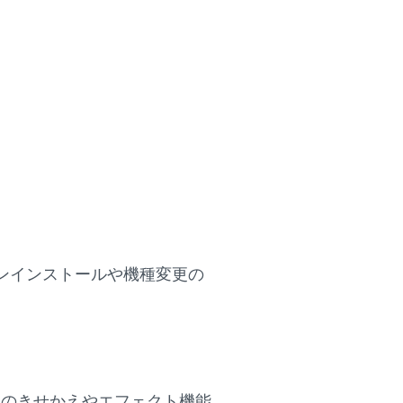
アンインストールや機種変更の
ドのきせかえやエフェクト機能