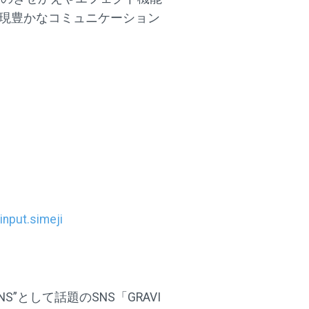
表現豊かなコミュニケーション
input.simeji
”として話題のSNS「GRAVI