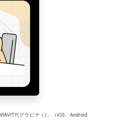
Y(グラビティ)」（iOS、Android