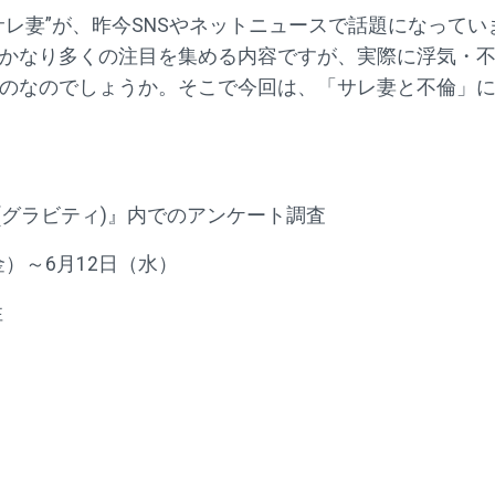
サレ妻”が、昨今SNSやネットニュースで話題になってい
かなり多くの注目を集める内容ですが、実際に浮気・
のなのでしょうか。そこで今回は、「サレ妻と不倫」
Y(グラビティ)』内でのアンケート調査
金）～6月12日（水）
性