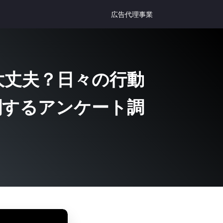
広告代理事業
大丈夫？日々の行動
関するアンケート調