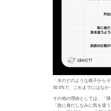
「夫のどのような様子からそ
50.0%で、これまでには
その他の理由としては、「帰りが
「急に身だしなみに気を遣うよ