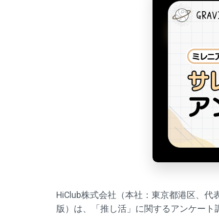
HiClub株式会社（本社：東京都港区、代表取
版）は、「推し活」に関するアンケート