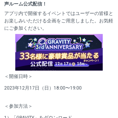
声ルーム公式配信！
アプリ内で開催するイベントではユーザーの皆様と
お楽しみいただける企画をご用意しました。お気軽
にご参加ください。
＜開催日時＞
2023年12月17日（日）18:00〜19:00
＜参加方法＞
1）「GRAVITY」をダウンロード。