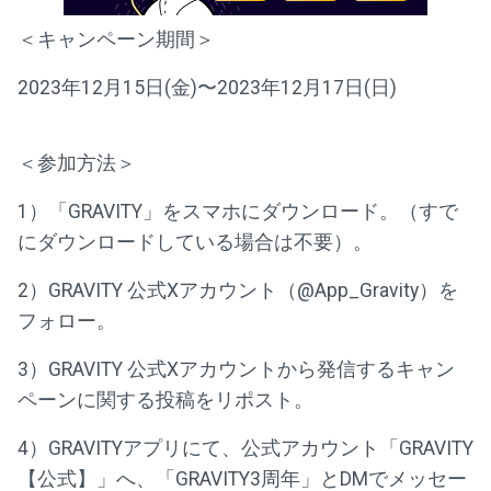
＜キャンペーン期間＞
2023年12月15日(金)〜2023年12月17日(日)
＜参加方法＞
1）「GRAVITY」をスマホにダウンロード。（すで
にダウンロードしている場合は不要）。
2）GRAVITY 公式Xアカウント（@App_Gravity）を
フォロー。
3）GRAVITY 公式Xアカウントから発信するキャン
ペーンに関する投稿をリポスト。
4）GRAVITYアプリにて、公式アカウント「GRAVITY
【公式】」へ、「GRAVITY3周年」とDMでメッセー