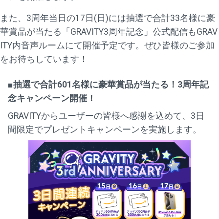
また、3周年当日の17日(日)には抽選で合計33名様に豪
華賞品が当たる「GRAVITY3周年記念」公式配信もGRAV
ITY内音声ルームにて開催予定です。ぜひ皆様のご参加
をお待ちしています！
■抽選で合計601名様に豪華賞品が当たる！3周年記
念キャンペーン開催！
GRAVITYからユーザーの皆様へ感謝を込めて、3日
間限定でプレゼントキャンペーンを実施します。