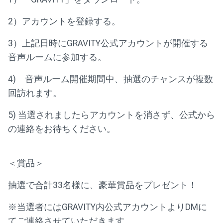
2）アカウントを登録する。
3）上記日時にGRAVITY公式アカウントが開催する
音声ルームに参加する。
4) 音声ルーム開催期間中、抽選のチャンスが複数
回訪れます。
5) 当選されましたらアカウントを消さず、公式から
の連絡をお待ちください。
＜賞品＞
抽選で合計33名様に、豪華賞品をプレゼント！
※当選者にはGRAVITY内公式アカウントよりDMに
てご連絡させていただきます。