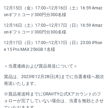
12月15日（金）17:00~12月16日（土）16:59 Amaz
onギフトコード300円分300名様
12月16日（土）17:00~12月17日（日）16:59 Amaz
onギフトコード300円分300名様
12月17日（日）17:00~12月17日（日）23:00 iPhon
e 15 Pro MAX 256GB 1名様
＜当選連絡および賞品発送について＞
賞品は、2023年12月28日(木)までに当選者様へ順次
発送いたします。
※賞品発送時までにGRAVITY公式Xアカウントのフ
ォローが完了していない場合は、当選を無効とさせ
ていただきます。