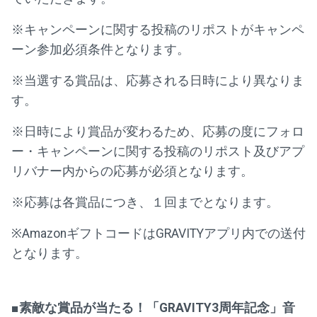
※キャンペーンに関する投稿のリポストがキャンペ
ーン参加必須条件となります。
※当選する賞品は、応募される日時により異なりま
す。
※日時により賞品が変わるため、応募の度にフォロ
ー・キャンペーンに関する投稿のリポスト及びアプ
リバナー内からの応募が必須となります。
※応募は各賞品につき、１回までとなります。
※AmazonギフトコードはGRAVITYアプリ内での送付
となります。
■素敵な賞品が当たる！「GRAVITY3周年記念」音