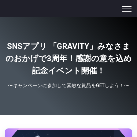
SNSアプリ 「GRAVITY」みなさま
のおかげで3周年！感謝の意を込め
記念イベント開催！
〜キャンペーンに参加して素敵な賞品をGETしよう！〜