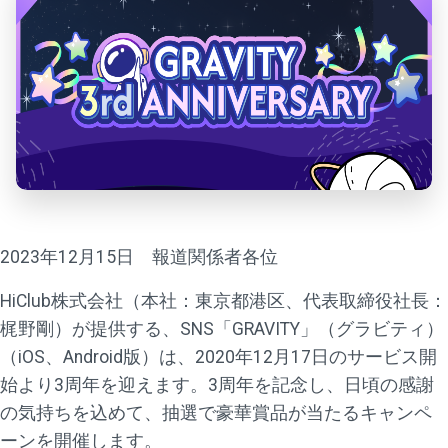
2023年12月15日 報道関係者各位
HiClub株式会社（本社：東京都港区、代表取締役社長：
梶野剛）が提供する、SNS「GRAVITY」（グラビティ）
（iOS、Android版）は、2020年12月17日のサービス開
始より3周年を迎えます。3周年を記念し、日頃の感謝
の気持ちを込めて、抽選で豪華賞品が当たるキャンペ
ーンを開催します。