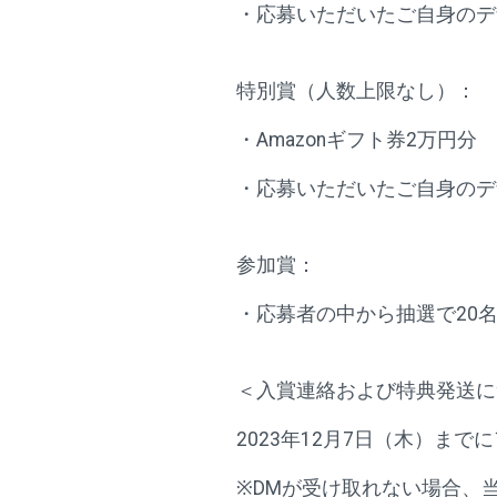
・応募いただいたご自身のデ
特別賞（人数上限なし）：
・Amazonギフト券2万円分
・応募いただいたご自身のデ
参加賞：
・応募者の中から抽選で20名
＜入賞連絡および特典発送に
2023年12月7日（木）まで
※DMが受け取れない場合、