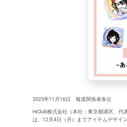
2023年11月16日 報道関係者各位
HiClub株式会社（本社：東京都港区、代表
は、12月4日（月）までアイテムデザイ