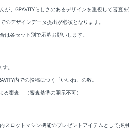
が、GRAVITYらしさのあるデザインを重視して審査
トでのデザインデータ提出が必須となります。
合は各セット別で応募お願いします。
ます。
AVITY内での投稿につく『いいね』の数。
ムによる審査。（審査基準の開示不可）
内スロットマシン機能のプレゼントアイテムとして採