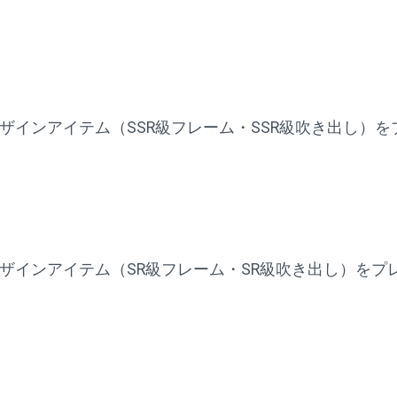
ザインアイテム（SSR級フレーム・SSR級吹き出し）
ザインアイテム（SR級フレーム・SR級吹き出し）をプ