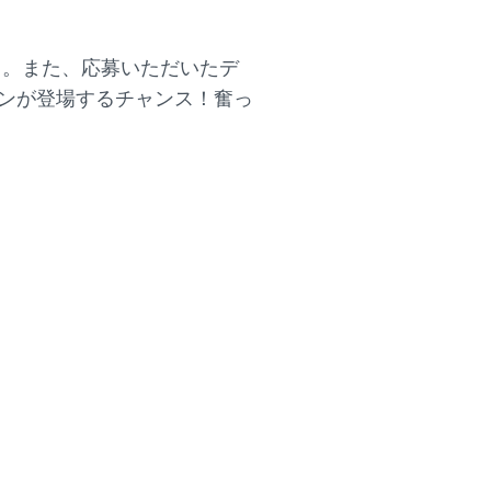
ト。また、応募いただいたデ
インが登場するチャンス！奮っ