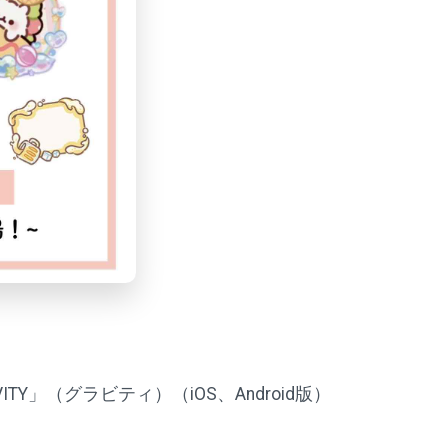
Y」（グラビティ）（iOS、Android版）