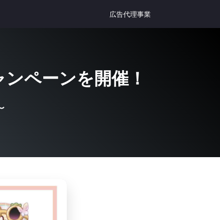
広告代理事業
キャンペーンを開催！
〜