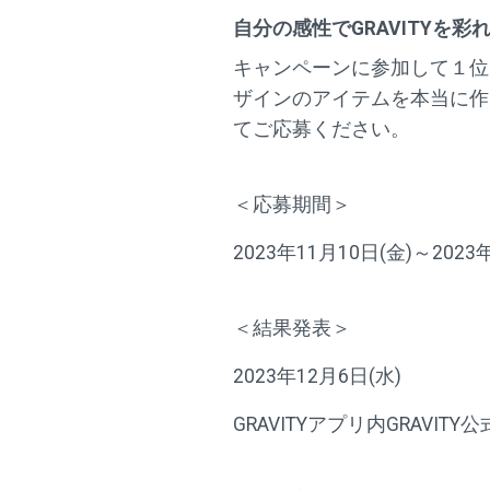
自分の感性でGRAVITYを
キャンペーンに参加して１位
ザインのアイテムを本当に作
てご応募ください。
＜応募期間＞
2023年11月10日(金)～2023年
＜結果発表＞
2023年12月6日(水)
GRAVITYアプリ内GRAV