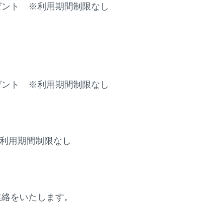
ゼント ※利用期間制限なし
ゼント ※利用期間制限なし
※利用期間制限なし
ご連絡をいたします。