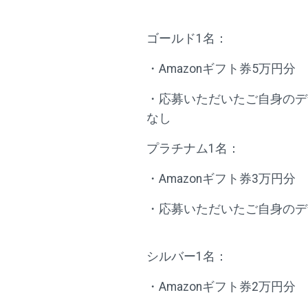
ゴールド1名：
・Amazonギフト券5万円分
・応募いただいたご自身のデ
なし
プラチナム1名：
・Amazonギフト券3万円分
・応募いただいたご自身のデ
シルバー1名：
・Amazonギフト券2万円分