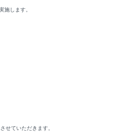
を実施します。
用させていただきます。