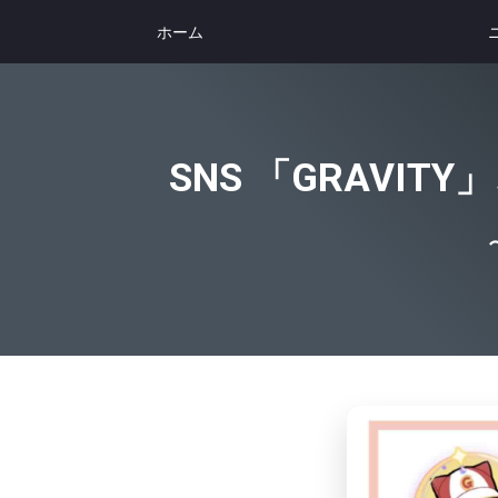
ホーム
SNS 「GRAV