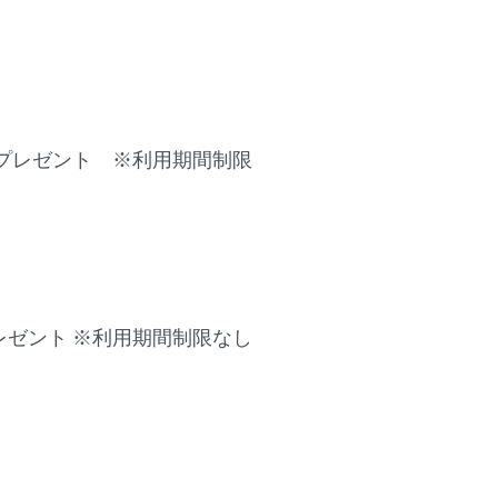
をプレゼント ※利用期間制限
レゼント ※利用期間制限なし