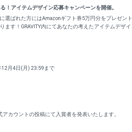
彩れる！アイテムデザイン応募キャンペーンを開催。
に選ばれた方にはAmazonギフト券5万円分をプレゼン
ります！GRAVITY内にてあなたの考えたアイテムデザ
12月4日(月) 23:59まで
ITY公式アカウントの投稿にて入賞者を発表いたします。