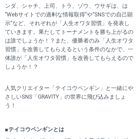
ンダ、シャチ、上司、トラ、ゾウ、ウサギは、は
“Webサイトでの過剰な情報取得”や“SNSでの自己顕
示”など、それぞれが「人生オワタ習慣」を発表し
ていきます。果たしてトーナメントを勝ち上がるの
は誰でしょうか！？また、優勝者のみ「人生オワタ
習慣」を改善してもらえるという条件のなかで、一
体誰が「人生オワタ習慣」を改善してもらえるので
しょうか！？
人気クリエイター「テイコウペンギン」と一緒にや
さしいSNS「GRAVITY」の世界に飛び込みましょ
う！
■テイコウペンギンとは