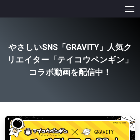
やさしいSNS「GRAVITY」人気ク
リエイター「テイコウペンギン」
コラボ動画を配信中！