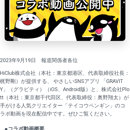
2023年9月19日 報道関係者各位
HiClub株式会社（本社：東京都港区、代表取締役社長：
梶野剛）が提供する、 やさしいSNSアプリ 「GRAVIT
Y」（グラビティ）（iOS、Android版）と、株式会社Plo
tt（本社：東京都千代田区、代表取締役：奥野翔太）が
手がける人気クリエイター「テイコウペンギン」のコ
ラボ動画を現在配信中です。ぜひご覧ください。
■コラボ動画概要