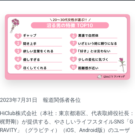
2023年7月31日 報道関係者各位
HiClub株式会社（本社：東京都港区、代表取締役社長：
梶野剛）が提供する、やさしいライフスタイルSNS「G
RAVITY」（グラビティ）（iOS、Android版）のユーザ