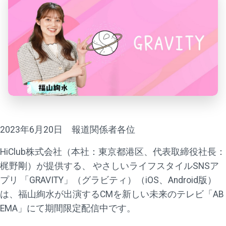
2023年6月20日 報道関係者各位
HiClub株式会社（本社：東京都港区、代表取締役社長：
梶野剛）が提供する、 やさしいライフスタイルSNSア
プリ 「GRAVITY」（グラビティ）（iOS、Android版）
は、福山絢水が出演するCMを新しい未来のテレビ「AB
EMA」にて期間限定配信中です。