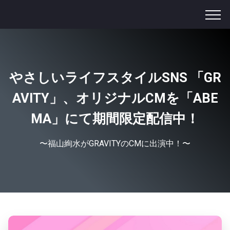
やさしいライフスタイルSNS 「GR
AVITY」、オリジナルCMを「ABE
MA」にて期間限定配信中！
〜福山絢水がGRAVITYのCMに出演中！〜