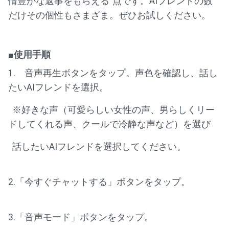
情豊かな返事をもらえる”点です。AIフレンドの数
だけその個性もさまざま。ぜひお試しください。
■使用手順
1. 音声再生ボタンをタップ。声色を確認し、話し
たいAIフレンドを選択。
※好きな声（可愛らしい女性の声、男らしくリー
ドしてくれる声、クールで冷静な声など）を選び
話したいAIフレンドを選択してください。
2.「今すぐチャットする」ボタンをタップ。
3.「音声モード」ボタンをタップ。