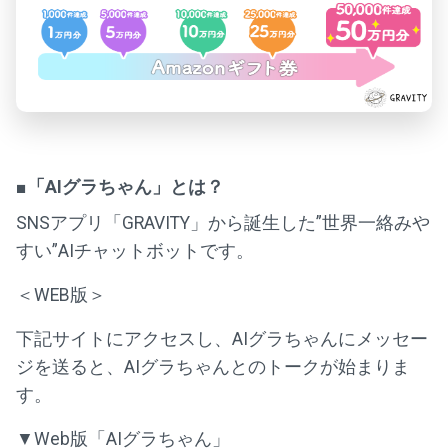
■「AIグラちゃん」とは？
SNSアプリ「GRAVITY」から誕生した”世界一絡みや
すい”AIチャットボットです。
＜WEB版＞
下記サイトにアクセスし、AIグラちゃんにメッセー
ジを送ると、AIグラちゃんとのトークが始まりま
す。
▼Web版「AIグラちゃん」