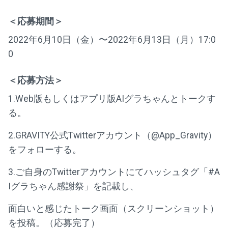
＜応募期間＞
2022年6月10日（金）〜2022年6月13日（月）17:0
0
＜応募方法＞
1.Web版もしくはアプリ版AIグラちゃんとトークす
る。
2.GRAVITY公式Twitterアカウント（@App_Gravity）
をフォローする。
3.ご自身のTwitterアカウントにてハッシュタグ「#A
Iグラちゃん感謝祭」を記載し、
面白いと感じたトーク画面（スクリーンショット）
を投稿。（応募完了）