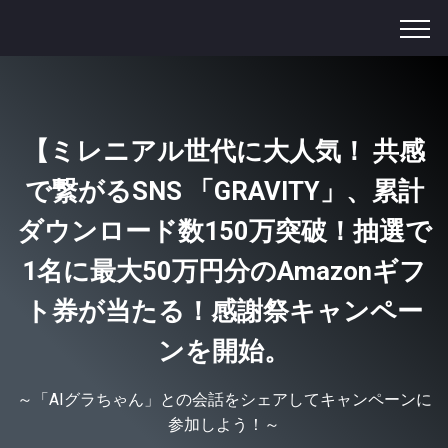
【ミレニアル世代に大人気！ 共感
で繋がるSNS 「GRAVITY」、累計
ダウンロード数150万突破！抽選で
1名に最大50万円分のAmazonギフ
ト券が当たる！感謝祭キャンペー
ンを開始。
～「AIグラちゃん」との会話をシェアしてキャンペーンに
参加しよう！～