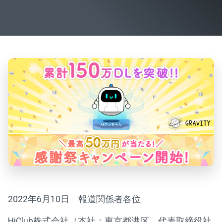
2022年6月10日 報道関係者各位
HiClub株式会社（本社：東京都港区、代表取締役社