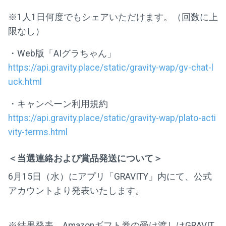
※1人1日何度でもシェアいただけます。（回数に上
限なし）
・Web版「AIグラちゃん」
https://api.gravity.place/static/gravity-wap/gv-chat-l
uck.html
・キャンペーン利用規約
https://api.gravity.place/static/gravity-wap/plato-acti
vity-terms.html
＜当選連絡および賞品発送について＞
6月15日（水）にアプリ「GRAVITY」内にて、公式
アカウントより発表いたします。
※結果発表、Amazonギフト券の受け渡しはGRAVIT