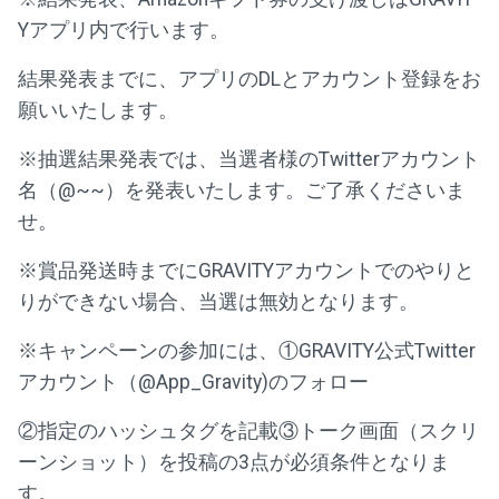
Yアプリ内で行います。
結果発表までに、アプリのDLとアカウント登録をお
願いいたします。
※抽選結果発表では、当選者様のTwitterアカウント
名（@~~）を発表いたします。ご了承くださいま
せ。
※賞品発送時までにGRAVITYアカウントでのやりと
りができない場合、当選は無効となります。
※キャンペーンの参加には、①GRAVITY公式Twitter
アカウント（@App_Gravity)のフォロー
②指定のハッシュタグを記載③トーク画面（スクリ
ーンショット）を投稿の3点が必須条件となりま
す。