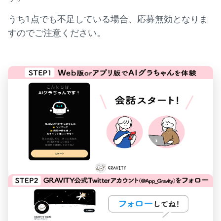
うち1点でも不足している場合、応募無効となりま
すのでご注意ください。