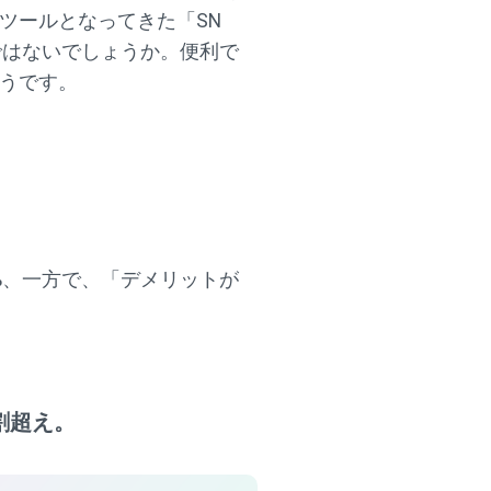
ツールとなってきた「SN
ではないでしょうか。便利で
ようです。
5%、一方で、「デメリットが
割超え。