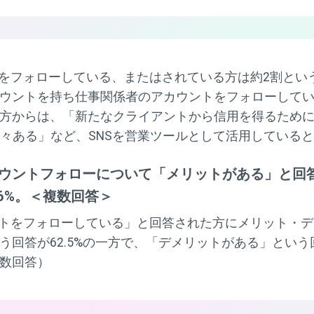
トをフォローしている、またはされている方は約2割とい
ウントを持ち仕事関係者のアカウントをフォローして
方からは、「新たなクライアントから信用を得るため
事が時々ある」など、SNSを営業ツールとして活用してい
カウントフォローについて「メリットがある」と回答
6%。＜複数回答＞
ントをフォローしている」と回答された方にメリット・
回答が62.5%の一方で、「デメリットがある」という回
数回答）