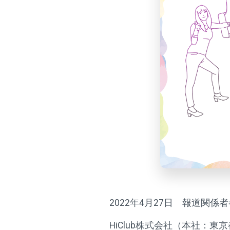
2022年4月27日 報道関係
HiClub株式会社（本社：東