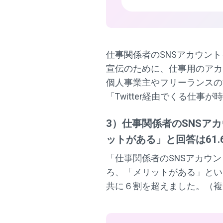
仕事関係者のSNSアカウン
宣伝のために、仕事用のアカ
個人事業主やフリーランスの
「Twitter経由でくる仕
3）仕事関係者のSNSア
ットがある」と回答は61.
「仕事関係者のSNSアカウ
ろ、「メリットがある」という
共に６割を超えました。（複