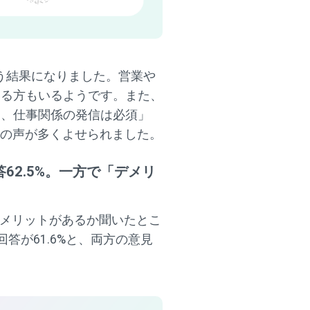
う結果になりました。営業や
いる方もいるようです。また、
に、仕事関係の発信は必須」
るとの声が多くよせられました。
62.5%。一方で「デメリ
デメリットがあるか聞いたとこ
答が61.6%と、両方の意見