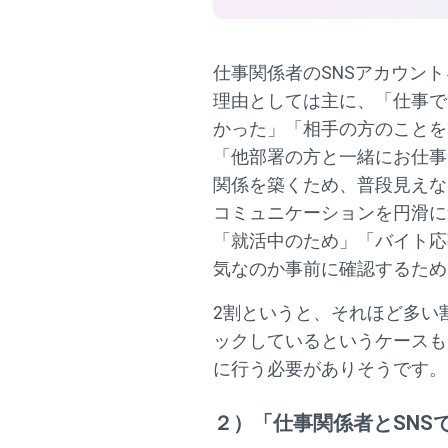
仕事関係者のSNSアカウン
理由としては主に、「仕事で
かった」「相手の方のことを
「他部署の方と一緒にお仕事
関係を築くため、普段見えな
コミュニケーションを円滑に
「就活中のため」「バイト応
気なのか事前に確認するため
2割というと、それほど多い
ックしているというケースも
に行う必要がありそうです。
２）「仕事関係者とSNS