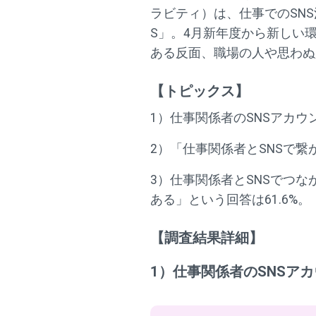
ラビティ）は、仕事でのSN
S」。4月新年度から新しい
ある反面、職場の人や思わぬ
【トピックス】
1）仕事関係者のSNSアカ
2）「仕事関係者とSNSで繋
3）仕事関係者とSNSでつな
ある」という回答は61.6%。
【調査結果詳細】
1）仕事関係者のSNSア