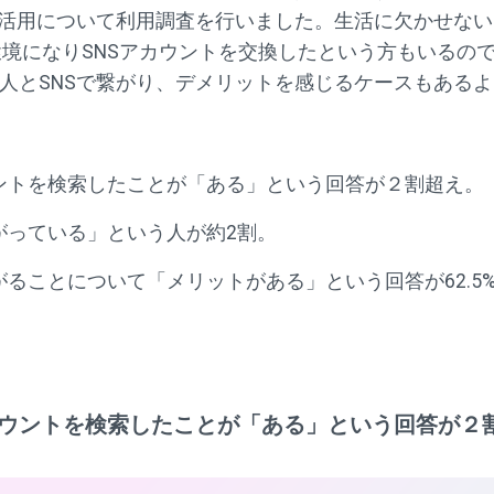
S活用について利用調査を行いました。生活に欠かせない
環境になりSNSアカウントを交換したという方もいるの
人とSNSで繋がり、デメリットを感じるケースもある
ウントを検索したことが「ある」という回答が２割超え。
がっている」という人が約2割。
がることについて「メリットがある」という回答が62.
カウントを検索したことが「ある」という回答が２