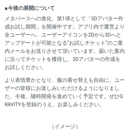
■今後の展開について
メタバースへの進化、第1弾として「3Dアバター作
成お試し期間」を開催中です。アプリ内で運営より
全ユーザーへ、ユーザーアイコンを2Dから3Dへと
アップデートが可能となる”お試しチケット”のご案
内メールをお送りさせて頂いています。届いた案内
に沿ってチケットを獲得し、3Dアバターの作成を
お試しください。
より表情豊かとなり、服の着せ替えも自由に、ユー
ザーの皆様にお楽しみいただけるようになりまし
た。今後、随時開発を進めていく予定です。ぜひG
RAVITYを登録のうえ、お楽しみください。
（イメージ）